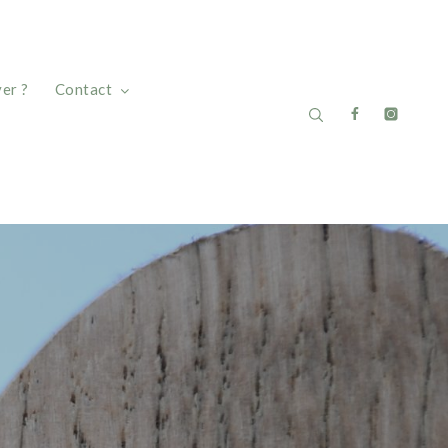
er ?
Contact