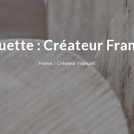
uette :
Créateur Fra
Home
Créateur Français