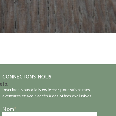
CONNECTONS-NOUS
elp.
Inscrivez-vous à la
Newletter
pour suivre mes
aventures et avoir accès à des offres exclusives
Nom
*